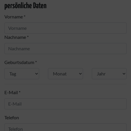
persönliche Daten
Vorname *
Nachname *
Geburtsdatum *
E-Mail *
Telefon