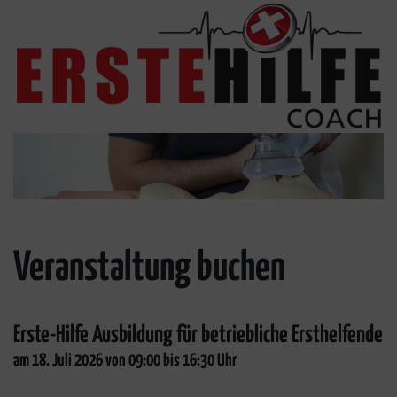
Veranstaltung buchen
Erste-Hilfe Ausbildung für betriebliche Ersthelfende
am 18. Juli 2026 von 09:00 bis 16:30 Uhr