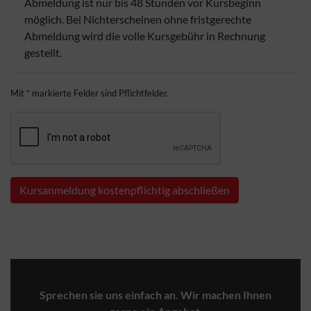
Abmeldung ist nur bis 48 Stunden vor Kursbeginn
möglich. Bei Nichterscheinen ohne fristgerechte
Abmeldung wird die volle Kursgebühr in Rechnung
gestellt.
Mit * markierte Felder sind Pflichtfelder.
Kursanmeldung kostenpflichtig abschließen
Sprechen sie uns einfach an. Wir machen Ihnen