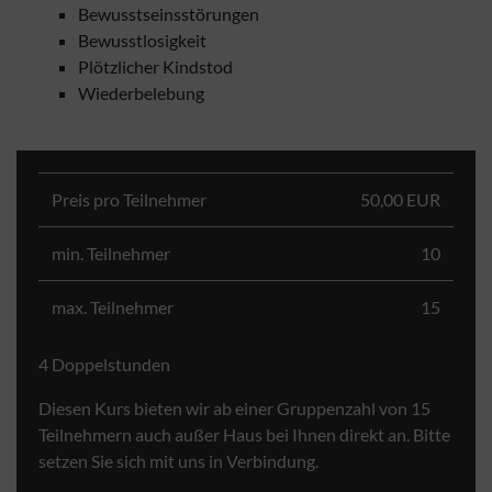
Bewusstseinsstörungen
Bewusstlosigkeit
Plötzlicher Kindstod
Wiederbelebung
Preis pro Teilnehmer
50,00 EUR
min. Teilnehmer
10
max. Teilnehmer
15
4 Doppelstunden
Diesen Kurs bieten wir ab einer Gruppenzahl von 15
Teilnehmern auch außer Haus bei Ihnen direkt an. Bitte
setzen Sie sich mit uns in Verbindung.