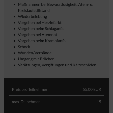
Maßnahmen bei Bewusstlosigkeit, Atem- u.
Kreislaufstillstand
Wiederbelebung
Vorgehen bei Herzinfarkt
Vorgehen beim Schlaganfall
Vorgehen bei Atemnot
Vorgehen beim Krampfanfall
Schock
Wunden/Verbände
Umgang mit Brüchen
Verätzungen, Vergiftungen und Kälteschäden
Preis pro Teilnehmer
55,00 EUR
max. Teilnehmer
15