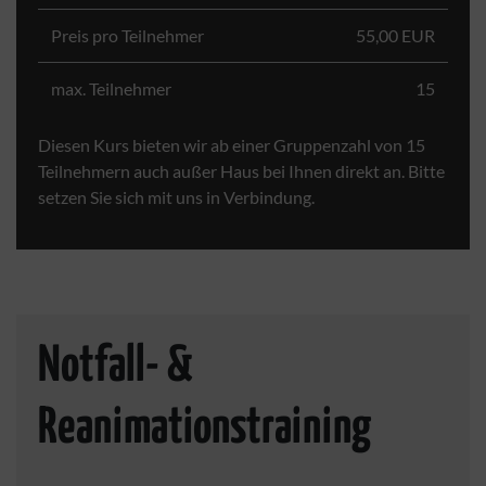
Preis pro Teilnehmer
55,00 EUR
max. Teilnehmer
15
Diesen Kurs bieten wir ab einer Gruppenzahl von 15
Teilnehmern auch außer Haus bei Ihnen direkt an. Bitte
setzen Sie sich mit uns in Verbindung.
Notfall- &
Reanimationstraining