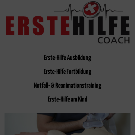
Erste-Hilfe Ausbildung
Erste-Hilfe Fortbildung
Notfall- & Reanimationstraining
Erste-Hilfe am Kind