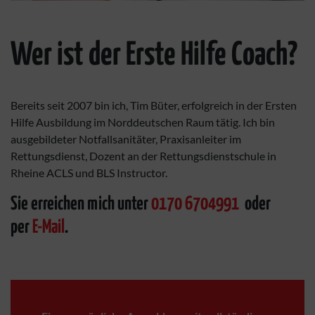
Wer ist der Erste Hilfe Coach?
Bereits seit 2007 bin ich, Tim Büter, erfolgreich in der Ersten
Hilfe Ausbildung im Norddeutschen Raum tätig. Ich bin
ausgebildeter Notfallsanitäter, Praxisanleiter im
Rettungsdienst, Dozent an der Rettungsdienstschule in
Rheine ACLS und BLS Instructor.
Sie erreichen mich unter
0170 6704991
oder
per
E-Mail
.