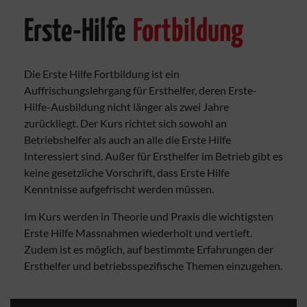
Erste-Hilfe
Fortbildung
Die Erste Hilfe Fortbildung ist ein
Auffrischungslehrgang für Ersthelfer, deren Erste-
Hilfe-Ausbildung nicht länger als zwei Jahre
zurückliegt. Der Kurs richtet sich sowohl an
Betriebshelfer als auch an alle die Erste Hilfe
Interessiert sind. Außer für Ersthelfer im Betrieb gibt es
keine gesetzliche Vorschrift, dass Erste Hilfe
Kenntnisse aufgefrischt werden müssen.
Im Kurs werden in Theorie und Praxis die wichtigsten
Erste Hilfe Massnahmen wiederholt und vertieft.
Zudem ist es möglich, auf bestimmte Erfahrungen der
Ersthelfer und betriebsspezifische Themen einzugehen.