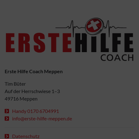
Erste Hilfe Coach Meppen
Tim Büter
Auf der Herrschwiese 1–3
49716 Meppen
Handy 0170 6704991
info@erste-hilfe-meppen.de
Datenschutz