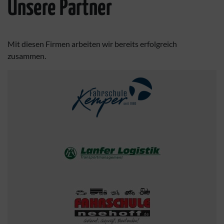
Unsere Partner
Mit diesen Firmen arbeiten wir bereits erfolgreich
zusammen.