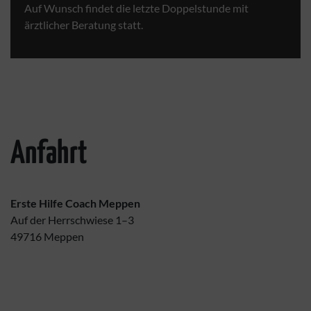
Auf Wunsch findet die letzte Doppelstunde mit
ärztlicher Beratung statt.
Anfahrt
Erste Hilfe Coach Meppen
Auf der Herrschwiese 1–3
49716 Meppen