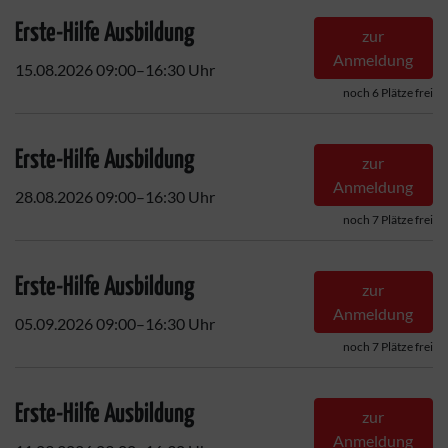
Erste-Hilfe Ausbildung
zur
Anmeldung
15.08.2026 09:00–16:30 Uhr
noch 6 Plätze frei
Erste-Hilfe Ausbildung
zur
Anmeldung
28.08.2026 09:00–16:30 Uhr
noch 7 Plätze frei
Erste-Hilfe Ausbildung
zur
Anmeldung
05.09.2026 09:00–16:30 Uhr
noch 7 Plätze frei
Erste-Hilfe Ausbildung
zur
Anmeldung