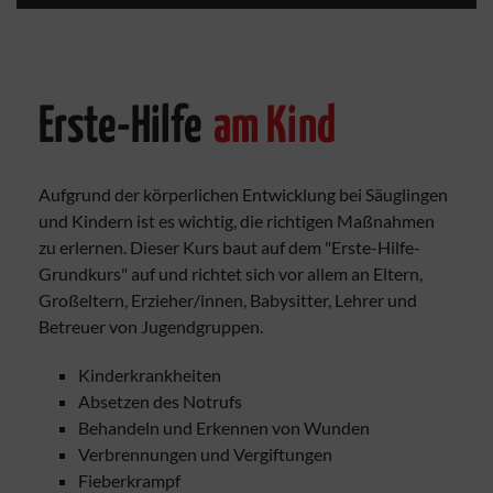
Erste-Hilfe
am Kind
Aufgrund der körperlichen Entwicklung bei Säuglingen
und Kindern ist es wichtig, die richtigen Maßnahmen
zu erlernen. Dieser Kurs baut auf dem "Erste-Hilfe-
Grundkurs" auf und richtet sich vor allem an Eltern,
Großeltern, Erzieher/innen, Babysitter, Lehrer und
Betreuer von Jugendgruppen.
Kinderkrankheiten
Absetzen des Notrufs
Behandeln und Erkennen von Wunden
Verbrennungen und Vergiftungen
Fieberkrampf