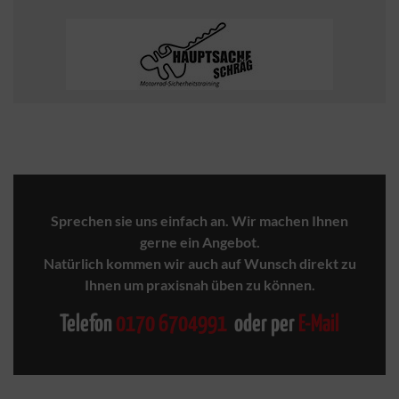
Sprechen sie uns einfach an. Wir machen Ihnen
gerne ein Angebot.
Natürlich kommen wir auch auf Wunsch direkt zu
Ihnen um praxisnah üben zu können.
Telefon
0170 6704991
oder per
E-Mail